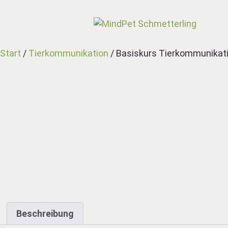
Start
/
Tierkommunikation
/ Basiskurs Tierkommunikati
Beschreibung