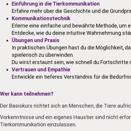
Einführung in die Tierkommunikation
Erfahre mehr über die Geschichte und die Grundpr
Kommunikationstechnik
Erlerne eine einfache und bewährte Methode, um e
Entdecke, wie du deine intuitive Wahrnehmung stär
Übungen und Praxis
In praktischen Übungen hast du die Möglichkeit, d
spielerisch zu überwinden.
Du wirst erstaunt sein, wie schnell du Fortschritt
Vertrauen und Empathie
Entwickle ein tieferes Verständnis für die Bedürfn
Wer kann teilnehmen?
Der Basiskurs richtet sich an Menschen, die Tiere aufri
Vorkenntnisse und ein eigenes Haustier sind nicht erford
Tierkommunikation einzulassen.