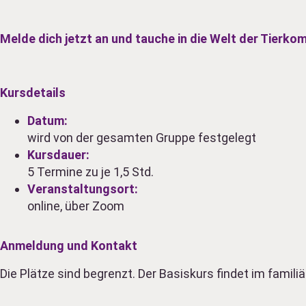
Melde dich jetzt an und tauche in die Welt der Tierko
Kursdetails
Datum:
wird von der gesamten Gruppe festgelegt
Kursdauer:
5 Termine zu je 1,5 Std.
Veranstaltungsort:
online, über Zoom
Anmeldung und Kontakt
Die Plätze sind begrenzt. Der Basiskurs findet im famil