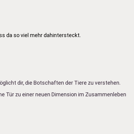
ss da so viel mehr dahintersteckt.
icht dir, die Botschaften der Tiere zu verstehen.
ine Tür zu einer neuen Dimension im Zusammenleben