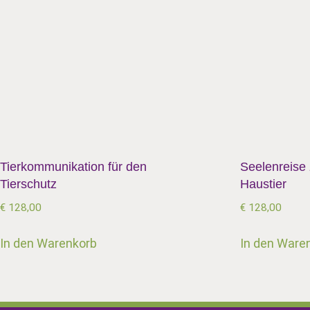
Tierkommunikation für den
Seelenreise
Tierschutz
Haustier
€
128,00
€
128,00
In den Warenkorb
In den Ware