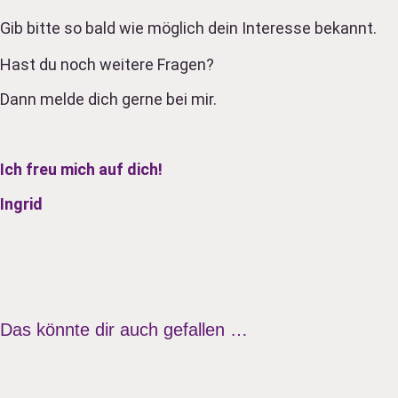
Gib bitte so bald wie möglich dein Interesse bekannt.
Hast du noch weitere Fragen?
Dann melde dich gerne bei mir.
Ich freu mich auf dich!
Ingrid
Das könnte dir auch gefallen …