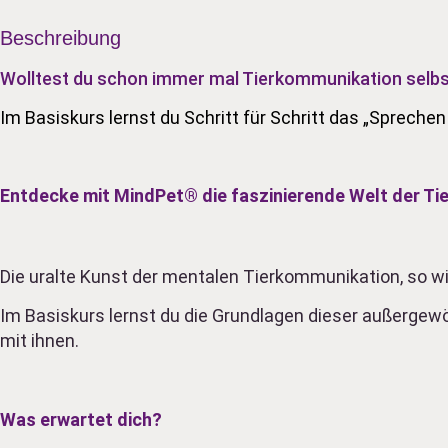
Beschreibung
Wolltest du schon immer mal Tierkommunikation selbs
Im Basiskurs lernst du Schritt für Schritt das „Spreche
Entdecke mit MindPet® die faszinierende Welt der T
Die uralte Kunst der mentalen Tierkommunikation, so wi
Im Basiskurs lernst du die Grundlagen dieser außerge
mit ihnen.
Was erwartet dich?