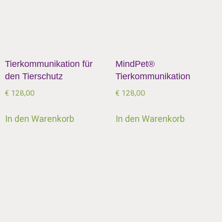
Tierkommunikation für
MindPet®
den Tierschutz
Tierkommunikation
€
128,00
€
128,00
In den Warenkorb
In den Warenkorb