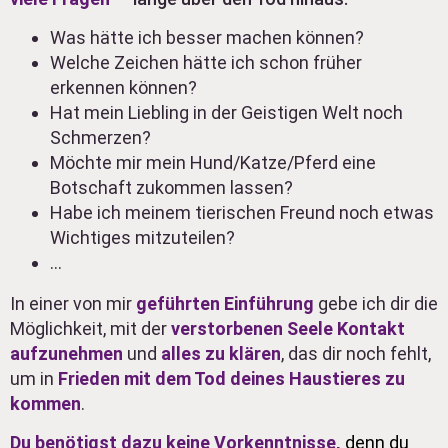
Was hätte ich besser machen können?
Welche Zeichen hätte ich schon früher
erkennen können?
Hat mein Liebling in der Geistigen Welt noch
Schmerzen?
Möchte mir mein Hund/Katze/Pferd eine
Botschaft zukommen lassen?
Habe ich meinem tierischen Freund noch etwas
Wichtiges mitzuteilen?
…
In einer von mir
geführten Einführung
gebe ich dir die
Möglichkeit, mit der
verstorbenen Seele Kontakt
aufzunehmen
und
alles zu klären
, das dir noch fehlt,
um in
Frieden mit dem Tod deines Haustieres zu
kommen
.
Du benötigst dazu keine Vorkenntnisse,
denn du