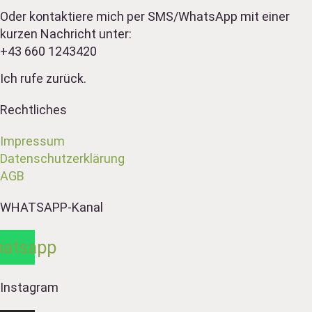
Oder kontaktiere mich per SMS/WhatsApp mit einer
kurzen Nachricht unter:
+43 660 1243420
Ich rufe zurück.
Rechtliches
Impressum
Datenschutzerklärung
AGB
WHATSAPP-Kanal
atsapp
Instagram