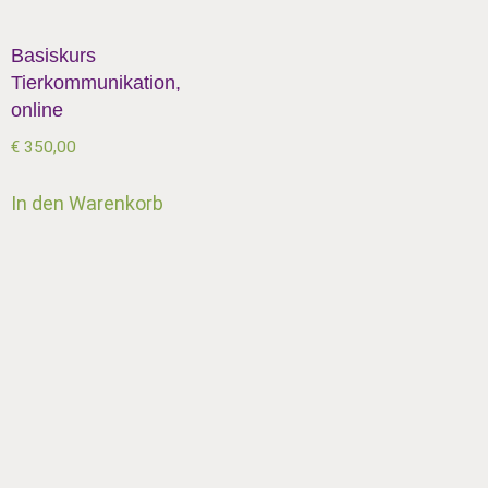
Basiskurs
Tierkommunikation,
online
€
350,00
In den Warenkorb