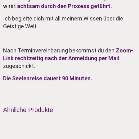
wirst
achtsam durch den Prozess geführt.
Ich begleite dich mit all meinem Wissen über die
Geistige Welt.
Nach Terminvereinbarung bekommst du den
Zoom-
Link
rechtzeitig nach der Anmeldung per Mail
zugeschickt.
Die Seelenreise dauert 90 Minuten.
Ähnliche Produkte