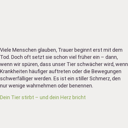
Viele Menschen glauben, Trauer beginnt erst mit dem
Tod. Doch oft setzt sie schon viel früher ein – dann,
wenn wir spüren, dass unser Tier schwächer wird, wenn
Krankheiten häufiger auftreten oder die Bewegungen
schwerfälliger werden. Es ist ein stiller Schmerz, den
nur wenige wahrnehmen oder benennen.
Dein Tier stirbt – und dein Herz bricht