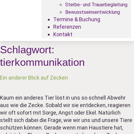
Sterbe- und Trauerbegleitung
Bewusstseinsentwicklung
Termine & Buchung
Referenzen
Kontakt
Schlagwort:
tierkommunikation
Ein anderer Blick auf Zecken
Kaum ein anderes Tier löst in uns so schnell Abwehr
aus wie die Zecke. Sobald wir sie entdecken, reagieren
wir oft sofort mit Sorge, Angst oder Ekel. Natürlich
stellt sich dabei die Frage, wie wir uns und unsere Tiere
schützen können. Gerade wenn man Haustiere hat,