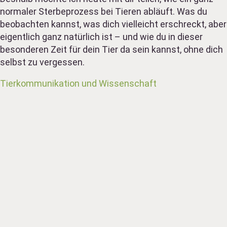
normaler Sterbeprozess bei Tieren abläuft. Was du
beobachten kannst, was dich vielleicht erschreckt, aber
eigentlich ganz natürlich ist – und wie du in dieser
besonderen Zeit für dein Tier da sein kannst, ohne dich
selbst zu vergessen.
Tierkommunikation und Wissenschaft