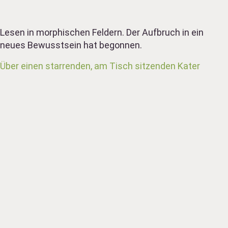
Lesen in morphischen Feldern. Der Aufbruch in ein
neues Bewusstsein hat begonnen.
Über einen starrenden, am Tisch sitzenden Kater