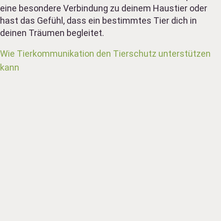
eine besondere Verbindung zu deinem Haustier oder
hast das Gefühl, dass ein bestimmtes Tier dich in
deinen Träumen begleitet.
Wie Tierkommunikation den Tierschutz unterstützen
kann