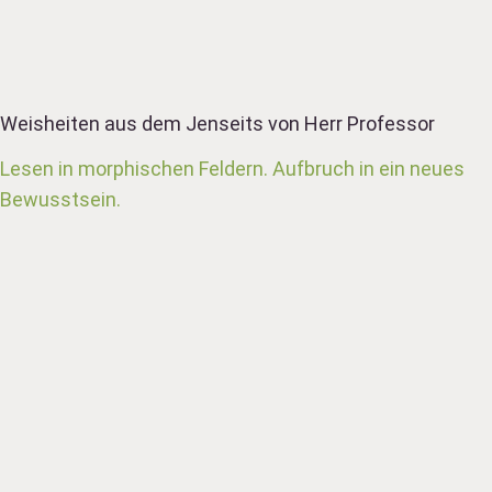
Weisheiten aus dem Jenseits von Herr Professor
Lesen in morphischen Feldern. Aufbruch in ein neues
Bewusstsein.