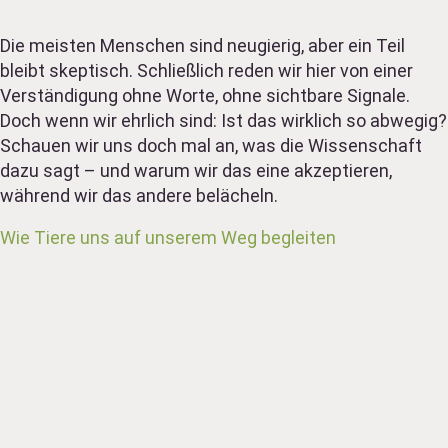
Die meisten Menschen sind neugierig, aber ein Teil
bleibt skeptisch. Schließlich reden wir hier von einer
Verständigung ohne Worte, ohne sichtbare Signale.
Doch wenn wir ehrlich sind: Ist das wirklich so abwegig?
Schauen wir uns doch mal an, was die Wissenschaft
dazu sagt – und warum wir das eine akzeptieren,
während wir das andere belächeln.
Wie Tiere uns auf unserem Weg begleiten