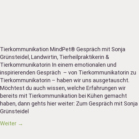
Tierkommunikation MindPet® Gespräch mit Sonja
Grünsteidel, Landwirtin, Tierheilpraktikerin &
Tierkommunikatorin In einem emotionalen und
inspirierenden Gespräch – von Tierkommunikatorin zu
Tierkommunikatorin – haben wir uns ausgetauscht.
Möchtest du auch wissen, welche Erfahrungen wir
bereits mit Tierkommunikation bei Kühen gemacht
haben, dann gehts hier weiter: Zum Gespräch mit Sonja
Grünsteidel
Weiter
→