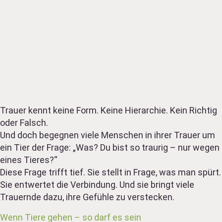
Trauer kennt keine Form. Keine Hierarchie. Kein Richtig
oder Falsch.
Und doch begegnen viele Menschen in ihrer Trauer um
ein Tier der Frage: „Was? Du bist so traurig – nur wegen
eines Tieres?“
Diese Frage trifft tief. Sie stellt in Frage, was man spürt.
Sie entwertet die Verbindung. Und sie bringt viele
Trauernde dazu, ihre Gefühle zu verstecken.
Wenn Tiere gehen – so darf es sein