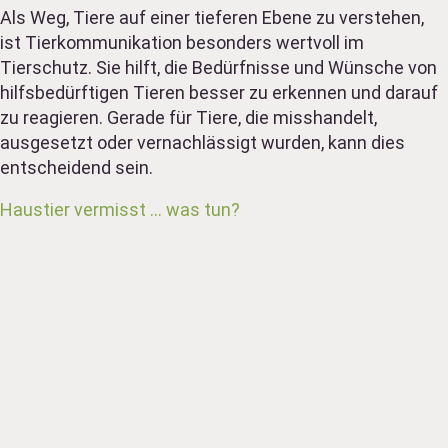
Als Weg, Tiere auf einer tieferen Ebene zu verstehen,
ist Tierkommunikation besonders wertvoll im
Tierschutz. Sie hilft, die Bedürfnisse und Wünsche von
hilfsbedürftigen Tieren besser zu erkennen und darauf
zu reagieren. Gerade für Tiere, die misshandelt,
ausgesetzt oder vernachlässigt wurden, kann dies
entscheidend sein.
Haustier vermisst … was tun?