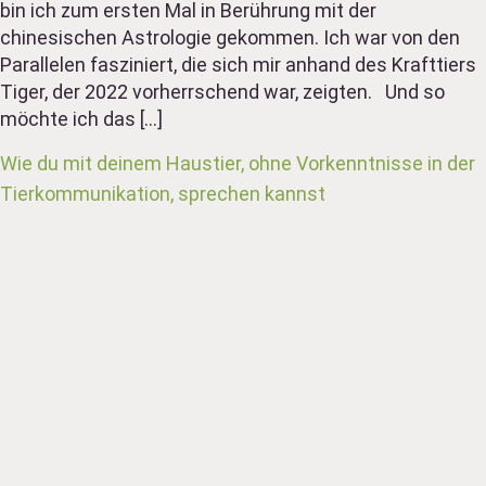
bin ich zum ersten Mal in Berührung mit der
chinesischen Astrologie gekommen. Ich war von den
Parallelen fasziniert, die sich mir anhand des Krafttiers
Tiger, der 2022 vorherrschend war, zeigten. Und so
möchte ich das […]
Wie du mit deinem Haustier, ohne Vorkenntnisse in der
Tierkommunikation, sprechen kannst