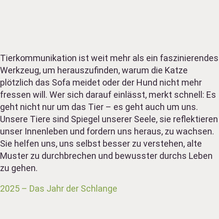
Tierkommunikation ist weit mehr als ein faszinierendes
Werkzeug, um herauszufinden, warum die Katze
plötzlich das Sofa meidet oder der Hund nicht mehr
fressen will. Wer sich darauf einlässt, merkt schnell: Es
geht nicht nur um das Tier – es geht auch um uns.
Unsere Tiere sind Spiegel unserer Seele, sie reflektieren
unser Innenleben und fordern uns heraus, zu wachsen.
Sie helfen uns, uns selbst besser zu verstehen, alte
Muster zu durchbrechen und bewusster durchs Leben
zu gehen.
2025 – Das Jahr der Schlange