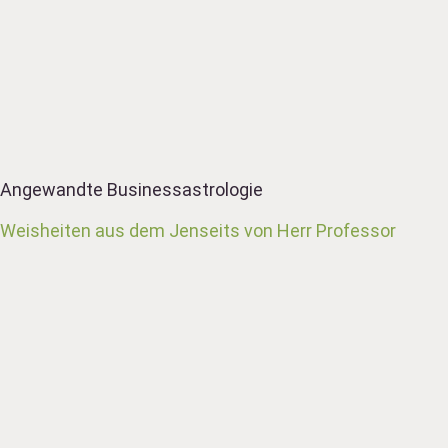
Angewandte Businessastrologie
Weisheiten aus dem Jenseits von Herr Professor