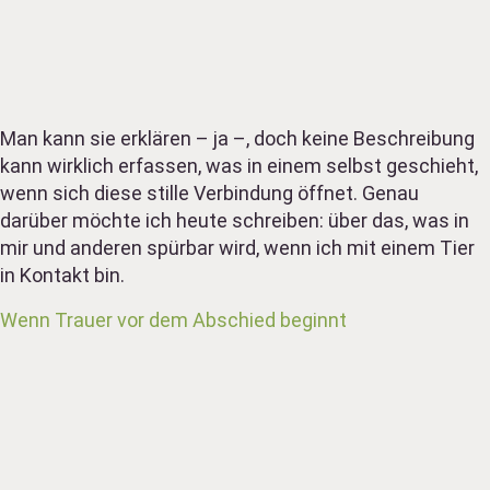
Man kann sie erklären – ja –, doch keine Beschreibung
kann wirklich erfassen, was in einem selbst geschieht,
wenn sich diese stille Verbindung öffnet. Genau
darüber möchte ich heute schreiben: über das, was in
mir und anderen spürbar wird, wenn ich mit einem Tier
in Kontakt bin.
Wenn Trauer vor dem Abschied beginnt