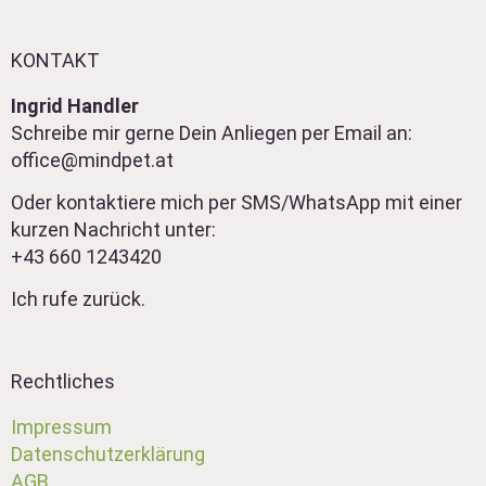
KONTAKT
Ingrid Handler
Schreibe mir gerne Dein Anliegen per Email an:
office@mindpet.at
Oder kontaktiere mich per SMS/WhatsApp mit einer
kurzen Nachricht unter:
+43 660 1243420
Ich rufe zurück.
Rechtliches
Impressum
Datenschutzerklärung
AGB