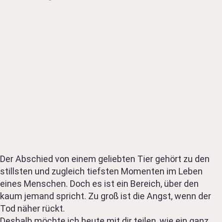
Der Abschied von einem geliebten Tier gehört zu den
stillsten und zugleich tiefsten Momenten im Leben
eines Menschen. Doch es ist ein Bereich, über den
kaum jemand spricht. Zu groß ist die Angst, wenn der
Tod näher rückt.
Deshalb möchte ich heute mit dir teilen, wie ein ganz