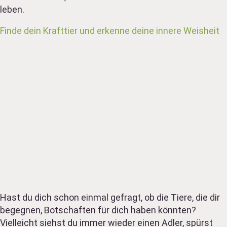
leben.
Finde dein Krafttier und erkenne deine innere Weisheit
Hast du dich schon einmal gefragt, ob die Tiere, die dir
begegnen, Botschaften für dich haben könnten?
Vielleicht siehst du immer wieder einen Adler, spürst