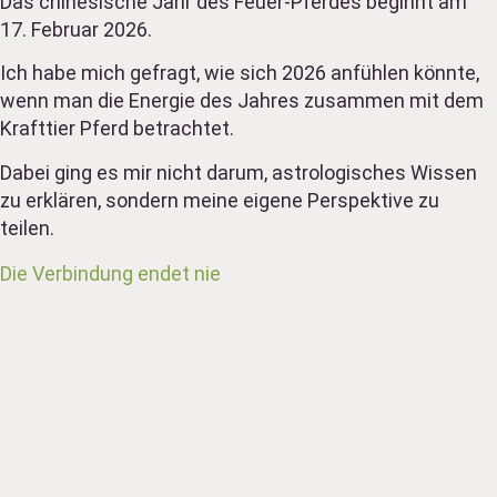
Das chinesische Jahr des Feuer-Pferdes beginnt am
17. Februar 2026.
Ich habe mich gefragt, wie sich 2026 anfühlen könnte,
wenn man die Energie des Jahres zusammen mit dem
Krafttier Pferd betrachtet.
Dabei ging es mir nicht darum, astrologisches Wissen
zu erklären, sondern meine eigene Perspektive zu
teilen.
Die Verbindung endet nie