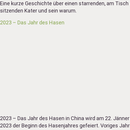
Eine kurze Geschichte über einen starrenden, am Tisch
sitzenden Kater und sein warum.
2023 – Das Jahr des Hasen
2023 – Das Jahr des Hasen in China wird am 22. Jänner
2023 der Beginn des Hasenjahres gefeiert. Voriges Jahr