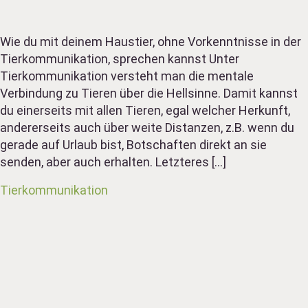
Wie du mit deinem Haustier, ohne Vorkenntnisse in der
Tierkommunikation, sprechen kannst Unter
Tierkommunikation versteht man die mentale
Verbindung zu Tieren über die Hellsinne. Damit kannst
du einerseits mit allen Tieren, egal welcher Herkunft,
andererseits auch über weite Distanzen, z.B. wenn du
gerade auf Urlaub bist, Botschaften direkt an sie
senden, aber auch erhalten. Letzteres […]
Tierkommunikation