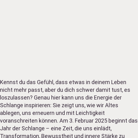
Kennst du das Gefühl, dass etwas in deinem Leben
nicht mehr passt, aber du dich schwer damit tust, es
loszulassen? Genau hier kann uns die Energie der
Schlange inspirieren: Sie zeigt uns, wie wir Altes
ablegen, uns erneuern und mit Leichtigkeit
voranschreiten können. Am 3. Februar 2025 beginnt das
Jahr der Schlange – eine Zeit, die uns einlädt,
Transformation, Bewusstheit und innere Stärke zu