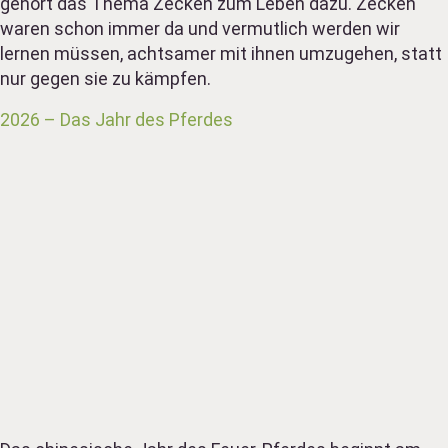
gehört das Thema Zecken zum Leben dazu. Zecken
waren schon immer da und vermutlich werden wir
lernen müssen, achtsamer mit ihnen umzugehen, statt
nur gegen sie zu kämpfen.
2026 – Das Jahr des Pferdes