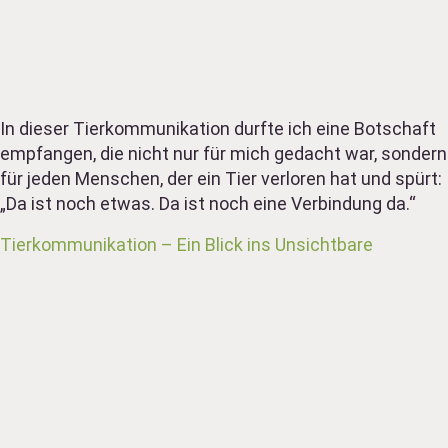
In dieser Tierkommunikation durfte ich eine Botschaft
empfangen, die nicht nur für mich gedacht war, sondern
für jeden Menschen, der ein Tier verloren hat und spürt:
„Da ist noch etwas. Da ist noch eine Verbindung da.“
Tierkommunikation – Ein Blick ins Unsichtbare