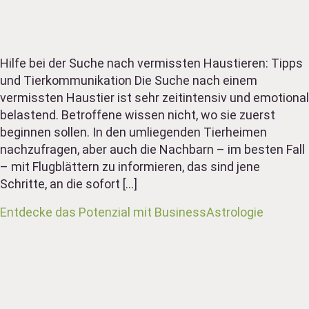
Hilfe bei der Suche nach vermissten Haustieren: Tipps
und Tierkommunikation Die Suche nach einem
vermissten Haustier ist sehr zeitintensiv und emotional
belastend. Betroffene wissen nicht, wo sie zuerst
beginnen sollen. In den umliegenden Tierheimen
nachzufragen, aber auch die Nachbarn – im besten Fall
– mit Flugblättern zu informieren, das sind jene
Schritte, an die sofort […]
Entdecke das Potenzial mit BusinessAstrologie